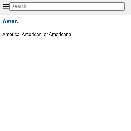
Amer.
America, American, or Americana.