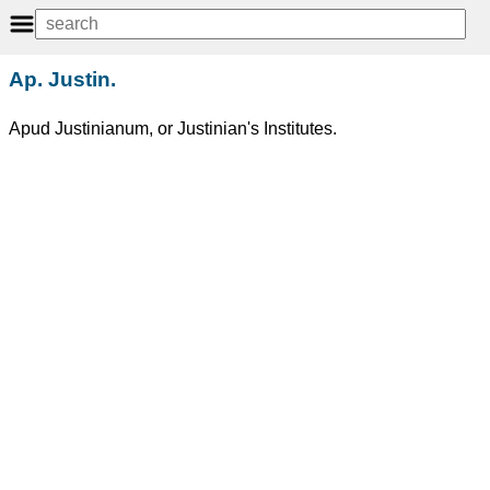
Ap. Justin.
Apud Justinianum, or Justinian's Institutes.