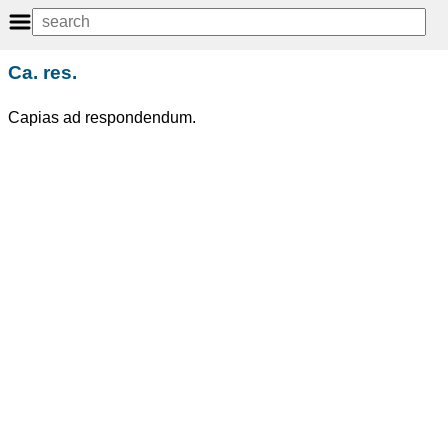
Ca. res.
Capias ad respondendum.