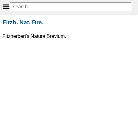
Fitzh. Nat. Bre.
Fitzherbert's Natura Brevium.