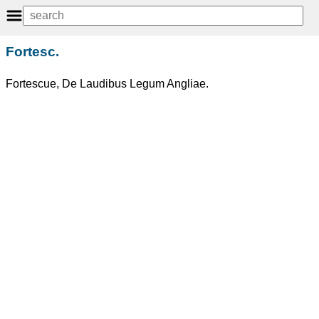
Fortesc.
Fortescue, De Laudibus Legum Angliae.