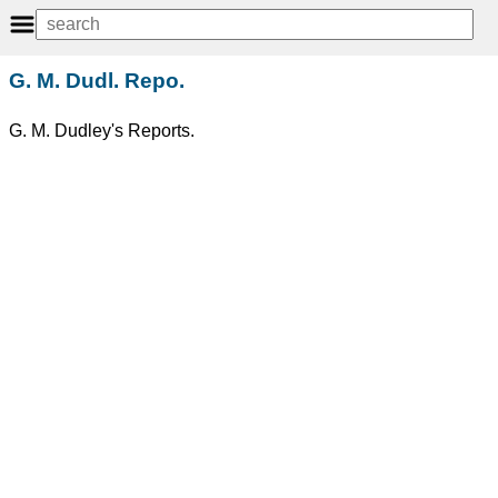
G. M. Dudl. Repo.
G. M. Dudley's Reports.