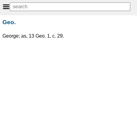
Geo.
George; as, 13 Geo. 1, c. 29.