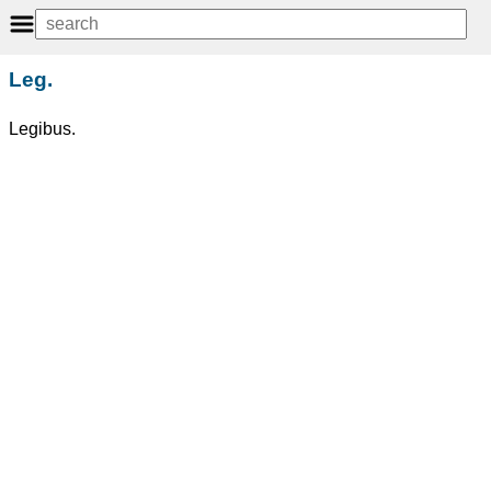
Leg.
Legibus.