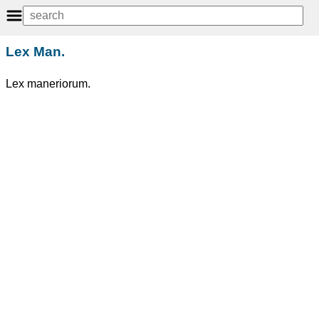
Lex Man.
Lex maneriorum.