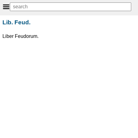
Lib. Feud.
Liber Feudorum.