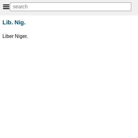
Lib. Nig.
Liber Niger.