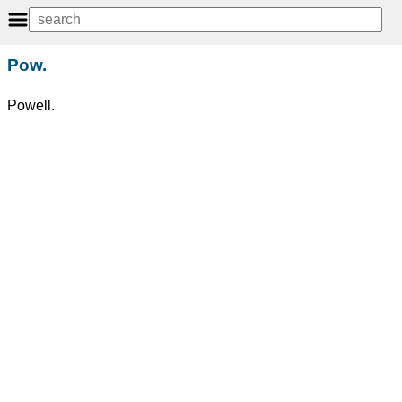
Pow.
Powell.