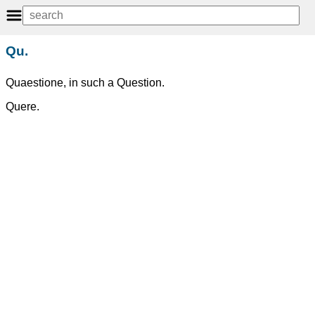
Qu.
Quaestione, in such a Question.
Quere.