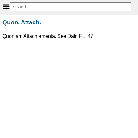
Quon. Attach.
Quoniam Attachiamenta. See Dalr. F.L. 47.