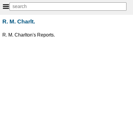
R. M. Charlt.
R. M. Charlton's Reports.