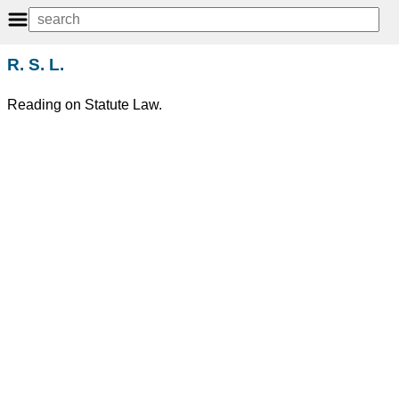
R. S. L.
Reading on Statute Law.