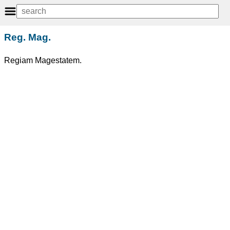
Reg. Mag.
Regiam Magestatem.