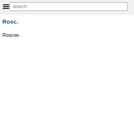
Rosc.
Roscoe.