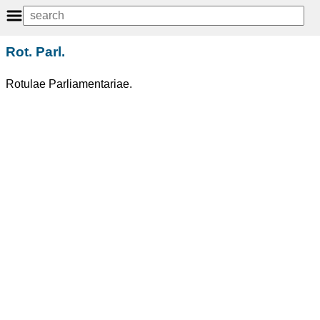
Rot. Parl.
Rotulae Parliamentariae.