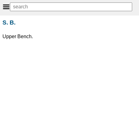
S. B.
Upper Bench.