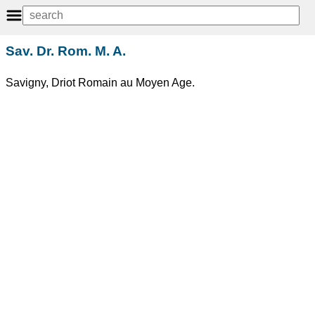
Sav. Dr. Rom. M. A.
Savigny, Driot Romain au Moyen Age.